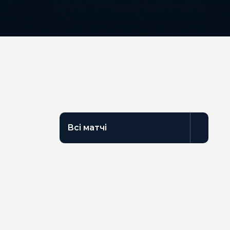
Всі матчі