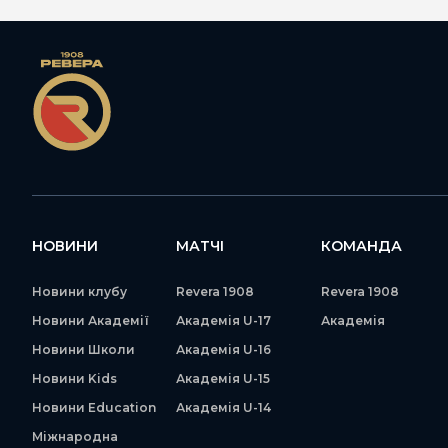
НОВИНИ
МАТЧІ
КОМАНДА
Новини клубу
Revera 1908
Revera 1908
Новини Академії
Академія U-17
Академія
Новини Школи
Академія U-16
Новини Kids
Академія U-15
Новини Education
Академія U-14
Міжнародна