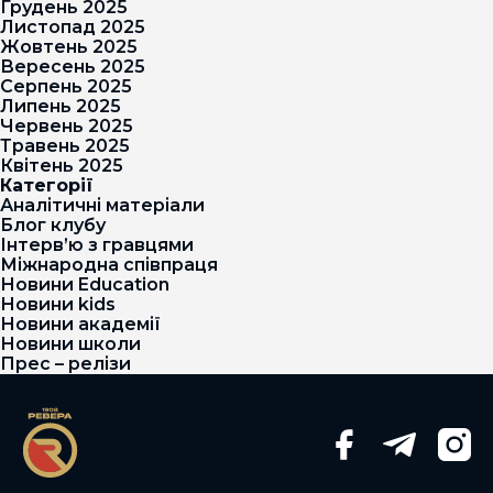
Грудень 2025
Листопад 2025
Жовтень 2025
Вересень 2025
Серпень 2025
Липень 2025
Червень 2025
Травень 2025
Квітень 2025
Категорії
Аналітичні матеріали
Блог клубу
Інтерв’ю з гравцями
Міжнародна співпраця
Новини Education
Новини kids
Новини академії
Новини школи
Прес – релізи