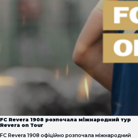
FC Revera 1908 розпочала міжнародний тур
Revera on Tour
FC Revera 1908 офіційно розпочала міжнародний