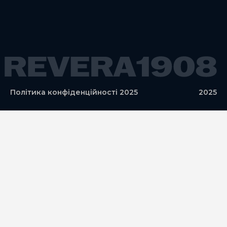
Політика конфіденційності 2025
2025