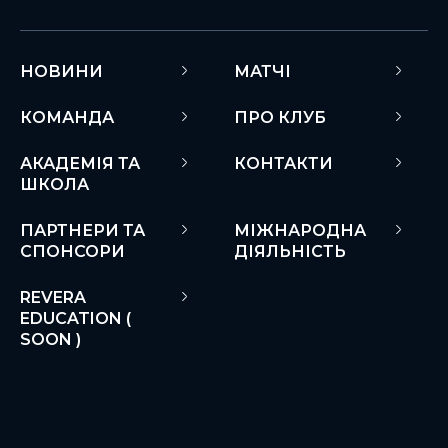
НОВИНИ
МАТЧІ
КОМАНДА
ПРО КЛУБ
АКАДЕМІЯ ТА
КОНТАКТИ
ШКОЛА
ПАРТНЕРИ ТА
МІЖНАРОДНА
СПОНСОРИ
ДІЯЛЬНІСТЬ
REVERA
EDUCATION (
SOON )