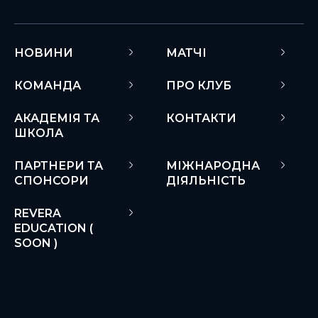
НОВИНИ
МАТЧІ
КОМАНДА
ПРО КЛУБ
АКАДЕМІЯ ТА
КОНТАКТИ
ШКОЛА
ПАРТНЕРИ ТА
МІЖНАРОДНА
СПОНСОРИ
ДІЯЛЬНІСТЬ
REVERA
EDUCATION (
SOON )