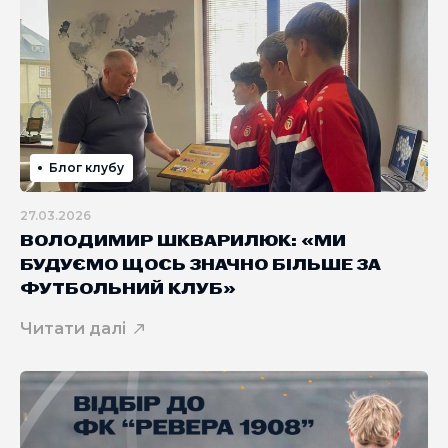
Блог клубу
27.03.2026
ВОЛОДИМИР ШКВАРИЛЮК: «МИ
БУДУЄМО ЩОСЬ ЗНАЧНО БІЛЬШЕ ЗА
ФУТБОЛЬНИЙ КЛУБ»
Читати далі